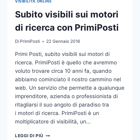
VISIBILITÀ ONLINE
Subito visibili sui motori
di ricerca con PrimiPosti
Di
PrimiPosti
22 Gennaio 2016
Primi Posti, subito visibili sui motori di
ricerca. PrimiPosti è quello che avremmo
voluto trovare circa 10 anni fa, quando
abbiamo cominciato il nostro cammino nel
web. Un servizio che permette a qualunque
imprenditore, azienda o professionista di
ritagliarsi il suo angolo di paradiso tra
i motori di ricerca. PrimiPosti è un
moltiplicatore di visibilità, un…
SUBITO
LEGGI DI PIÙ