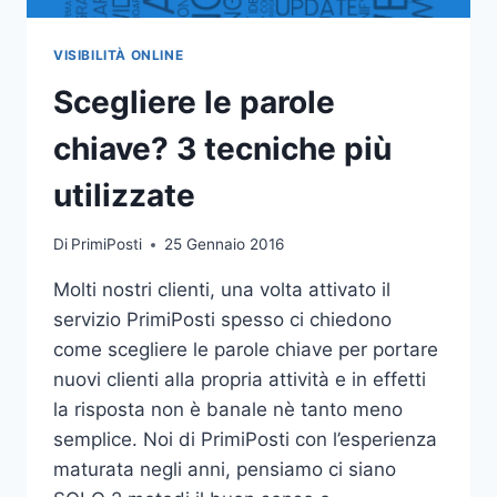
VISIBILITÀ ONLINE
Scegliere le parole
chiave? 3 tecniche più
utilizzate
Di
PrimiPosti
25 Gennaio 2016
Molti nostri clienti, una volta attivato il
servizio PrimiPosti spesso ci chiedono
come scegliere le parole chiave per portare
nuovi clienti alla propria attività e in effetti
la risposta non è banale nè tanto meno
semplice. Noi di PrimiPosti con l’esperienza
maturata negli anni, pensiamo ci siano