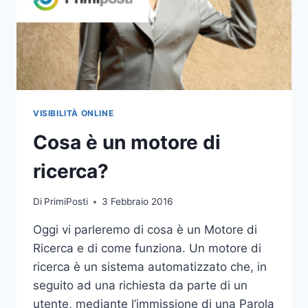
VISIBILITÀ ONLINE
Cosa è un motore di
ricerca?
Di
PrimiPosti
3 Febbraio 2016
Oggi vi parleremo di cosa è un Motore di
Ricerca e di come funziona. Un motore di
ricerca è un sistema automatizzato che, in
seguito ad una richiesta da parte di un
utente, mediante l’immissione di una Parola