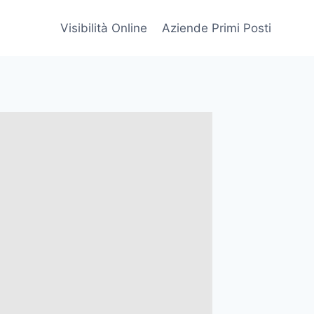
Visibilità Online
Aziende Primi Posti