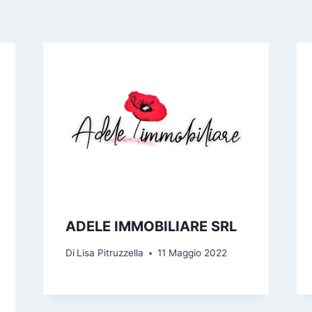
ADELE IMMOBILIARE SRL
Di
Lisa Pitruzzella
11 Maggio 2022