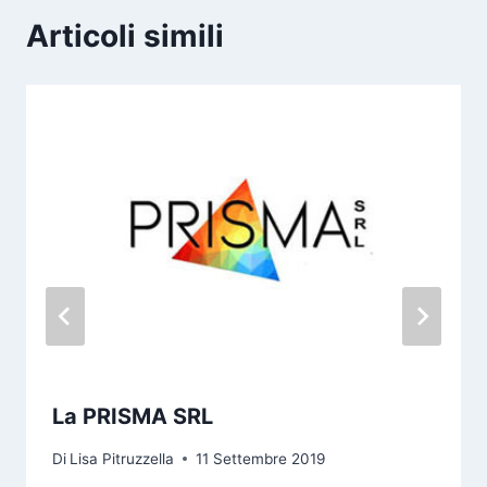
Articoli simili
La PRISMA SRL
Di
Lisa Pitruzzella
11 Settembre 2019