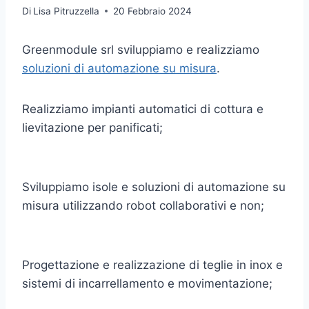
Di
Lisa Pitruzzella
20 Febbraio 2024
Greenmodule srl sviluppiamo e realizziamo
soluzioni di automazione su misura
.
Realizziamo impianti automatici di cottura e
lievitazione per panificati;
Sviluppiamo isole e soluzioni di automazione su
misura utilizzando robot collaborativi e non;
Progettazione e realizzazione di teglie in inox e
sistemi di incarrellamento e movimentazione;