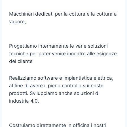
Macchinari dedicati per la cottura e la cottura a
vapore;
Progettiamo internamente le varie soluzioni
tecniche per poter venire incontro alle esigenze
del cliente
Realizziamo software e impiantistica elettrica,
al fine di avere il pieno controllo sui nostri
prodotti. Sviluppiamo anche soluzioni di
industria 4.0.
Costruiamo direttamente in officina i nostri