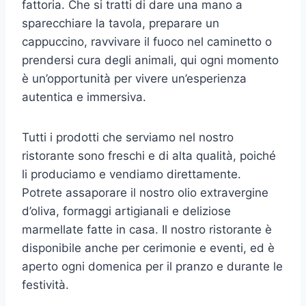
fattoria. Che si tratti di dare una mano a
sparecchiare la tavola, preparare un
cappuccino, ravvivare il fuoco nel caminetto o
prendersi cura degli animali, qui ogni momento
è un’opportunità per vivere un’esperienza
autentica e immersiva.
Tutti i prodotti che serviamo nel nostro
ristorante sono freschi e di alta qualità, poiché
li produciamo e vendiamo direttamente.
Potrete assaporare il nostro olio extravergine
d’oliva, formaggi artigianali e deliziose
marmellate fatte in casa. Il nostro ristorante è
disponibile anche per cerimonie e eventi, ed è
aperto ogni domenica per il pranzo e durante le
festività.