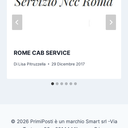
ROME CAB SERVICE
Di
Lisa Pitruzzella
29 Dicembre 2017
© 2026 PrimiPosti è un marchio Smart srl -Via