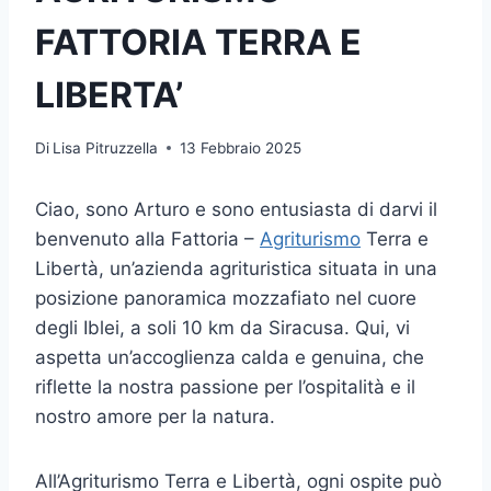
FATTORIA TERRA E
LIBERTA’
Di
Lisa Pitruzzella
13 Febbraio 2025
Ciao, sono Arturo e sono entusiasta di darvi il
benvenuto alla Fattoria –
Agriturismo
Terra e
Libertà, un’azienda agrituristica situata in una
posizione panoramica mozzafiato nel cuore
degli Iblei, a soli 10 km da Siracusa. Qui, vi
aspetta un’accoglienza calda e genuina, che
riflette la nostra passione per l’ospitalità e il
nostro amore per la natura.
All’Agriturismo Terra e Libertà, ogni ospite può