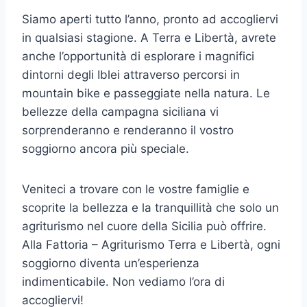
Siamo aperti tutto l’anno, pronto ad accogliervi
in qualsiasi stagione. A Terra e Libertà, avrete
anche l’opportunità di esplorare i magnifici
dintorni degli Iblei attraverso percorsi in
mountain bike e passeggiate nella natura. Le
bellezze della campagna siciliana vi
sorprenderanno e renderanno il vostro
soggiorno ancora più speciale.
Veniteci a trovare con le vostre famiglie e
scoprite la bellezza e la tranquillità che solo un
agriturismo nel cuore della Sicilia può offrire.
Alla Fattoria – Agriturismo Terra e Libertà, ogni
soggiorno diventa un’esperienza
indimenticabile. Non vediamo l’ora di
accogliervi!