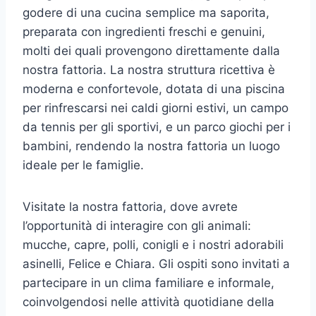
godere di una cucina semplice ma saporita,
preparata con ingredienti freschi e genuini,
molti dei quali provengono direttamente dalla
nostra fattoria. La nostra struttura ricettiva è
moderna e confortevole, dotata di una piscina
per rinfrescarsi nei caldi giorni estivi, un campo
da tennis per gli sportivi, e un parco giochi per i
bambini, rendendo la nostra fattoria un luogo
ideale per le famiglie.
Visitate la nostra fattoria, dove avrete
l’opportunità di interagire con gli animali:
mucche, capre, polli, conigli e i nostri adorabili
asinelli, Felice e Chiara. Gli ospiti sono invitati a
partecipare in un clima familiare e informale,
coinvolgendosi nelle attività quotidiane della