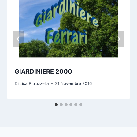
GIARDINIERE 2000
Di
Lisa Pitruzzella
21 Novembre 2016