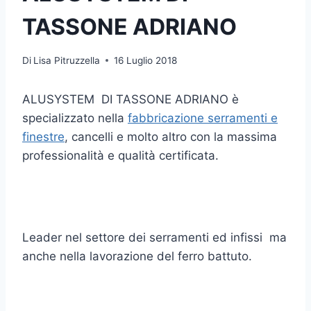
TASSONE ADRIANO
Di
Lisa Pitruzzella
16 Luglio 2018
ALUSYSTEM DI TASSONE ADRIANO è
specializzato nella
fabbricazione serramenti e
finestre
, cancelli e molto altro con la massima
professionalità e qualità certificata.
Leader nel settore dei serramenti ed infissi ma
anche nella lavorazione del ferro battuto.