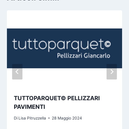
TUTTOPARQUET© PELLIZZARI
PAVIMENTI
Di
Lisa Pitruzzella
28 Maggio 2024