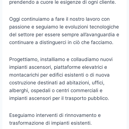
prendendo a cuore le esigenze di ogni cliente.
Oggi continuiamo a fare il nostro lavoro con
passione e seguiamo le evoluzioni tecnologiche
del settore per essere sempre all’avanguardia e
continuare a distinguerci in ciò che facciamo.
Progettiamo, installiamo e collaudiamo nuovi
impianti ascensori, piattaforme elevatrici e
montacarichi per edifici esistenti o di nuova
costruzione destinati ad abitazioni, uffici,
alberghi, ospedali o centri commerciali e
impianti ascensori per il trasporto pubblico.
Eseguiamo interventi di rinnovamento e
trasformazione di impianti esistenti.