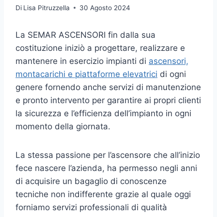
Di
Lisa Pitruzzella
30 Agosto 2024
La SEMAR ASCENSORI fin dalla sua
costituzione iniziò a progettare, realizzare e
mantenere in esercizio impianti di
ascensori,
montacarichi e piattaforme elevatrici
di ogni
genere fornendo anche servizi di manutenzione
e pronto intervento per garantire ai propri clienti
la sicurezza e l’efficienza dell’impianto in ogni
momento della giornata.
La stessa passione per l’ascensore che all’inizio
fece nascere l’azienda, ha permesso negli anni
di acquisire un bagaglio di conoscenze
tecniche non indifferente grazie al quale oggi
forniamo servizi professionali di qualità