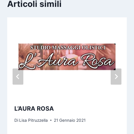
Articoli simili
L’AURA ROSA
Di
Lisa Pitruzzella
21 Gennaio 2021