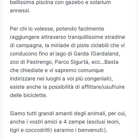
bellissima piscina con gazebo e solarium
annessi.
Per chi lo volesse, potendo facilmente
raggiungere attraverso tranquillissime stradine
di campagna, la miriade di piste ciclabili che vi
conducono fino al lago di Garda (Gardaland,
zoo di Pastrengo, Parco Sigurtà, ecc…Basta
che chiediate e vi sapremo comunque
indirizzare nei luoghi a voi più congeniali),
esiste anche la possibilità di affittare/usufruire
delle biciclette.
Siamo tutti grandi amanti degli animali, per cui,
anche i vostri amici a 4 zampe (esclusi leoni,
tigri e coccodrilli) saranno i benvenuti:).