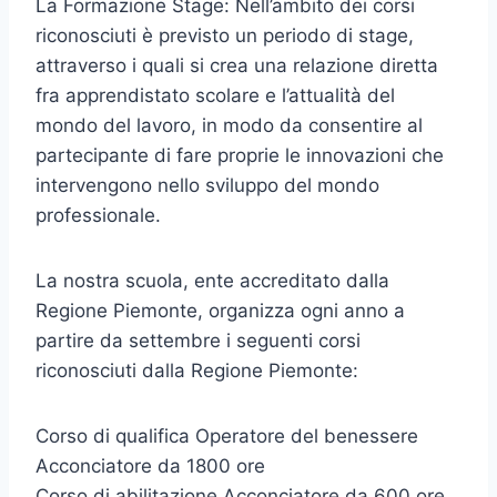
La Formazione Stage: Nell’ambito dei corsi
riconosciuti è previsto un periodo di stage,
attraverso i quali si crea una relazione diretta
fra apprendistato scolare e l’attualità del
mondo del lavoro, in modo da consentire al
partecipante di fare proprie le innovazioni che
intervengono nello sviluppo del mondo
professionale.
La nostra scuola, ente accreditato dalla
Regione Piemonte, organizza ogni anno a
partire da settembre i seguenti corsi
riconosciuti dalla Regione Piemonte:
Corso di qualifica Operatore del benessere
Acconciatore da 1800 ore
Corso di abilitazione Acconciatore da 600 ore