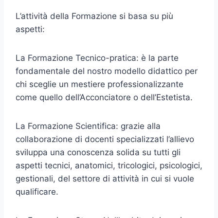
L’attività della Formazione si basa su più
aspetti:
La Formazione Tecnico-pratica: è la parte
fondamentale del nostro modello didattico per
chi sceglie un mestiere professionalizzante
come quello dell’Acconciatore o dell’Estetista.
La Formazione Scientifica: grazie alla
collaborazione di docenti specializzati l’allievo
sviluppa una conoscenza solida su tutti gli
aspetti tecnici, anatomici, tricologici, psicologici,
gestionali, del settore di attività in cui si vuole
qualificare.