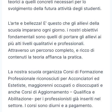
teorici a quelli concreti necessari per lo
svolgimento della futura attività degli studenti.
L’arte e bellezza! E’ questo che gli allievi della
scuola imparano ogni giorno. i nostri obiettivi
fondamentali sono quelli di portare gli allievi ai
più alti livelli qualitativi e professionali.
Attraverso un percorso completo, e ricco di
contenuti la teoria affianca la pratica.
La nostra scuola organizza Corsi di Formazione
Professionale riconosciuti per Acconciatori ed
Estetiste, maggiorenni occupati o disoccupati e
anche Corsi di Aggiornamento – Qualifica e
Abilitazione- per i professionisti già inseriti nel
settore. I corsi sono diurni e a pagamento.