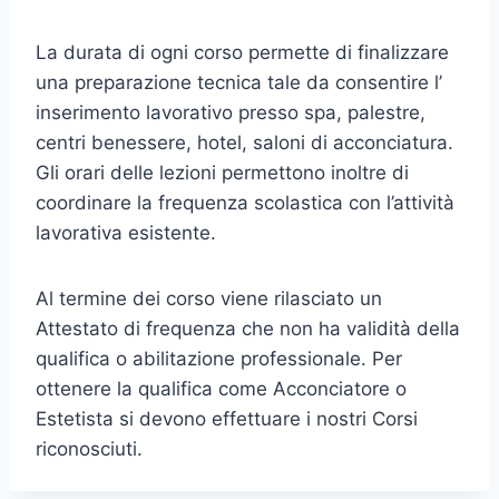
La durata di ogni corso permette di finalizzare
una preparazione tecnica tale da consentire l’
inserimento lavorativo presso spa, palestre,
centri benessere, hotel, saloni di acconciatura.
Gli orari delle lezioni permettono inoltre di
coordinare la frequenza scolastica con l’attività
lavorativa esistente.
Al termine dei corso viene rilasciato un
Attestato di frequenza che non ha validità della
qualifica o abilitazione professionale. Per
ottenere la qualifica come Acconciatore o
Estetista si devono effettuare i nostri Corsi
riconosciuti.