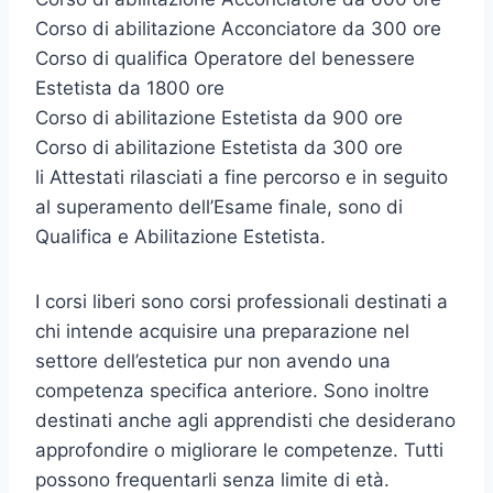
Corso di abilitazione Acconciatore da 300 ore
Corso di qualifica Operatore del benessere
Estetista da 1800 ore
Corso di abilitazione Estetista da 900 ore
Corso di abilitazione Estetista da 300 ore
li Attestati rilasciati a fine percorso e in seguito
al superamento dell’Esame finale, sono di
Qualifica e Abilitazione Estetista.
I corsi liberi sono corsi professionali destinati a
chi intende acquisire una preparazione nel
settore dell’estetica pur non avendo una
competenza specifica anteriore. Sono inoltre
destinati anche agli apprendisti che desiderano
approfondire o migliorare le competenze. Tutti
possono frequentarli senza limite di età.