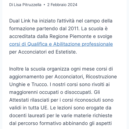
Di
Lisa Pitruzzella
2 Febbraio 2024
Dual Link ha iniziato l’attività nel campo della
formazione partendo dal 2011. La scuola è
accreditata dalla Regione Piemonte e svolge
corsi di Qualifica e Abilitazione professionale
per Acconciatori ed Estetiste.
Inoltre la scuola organizza ogni mese corsi di
aggiornamento per Acconciatori, Ricostruzione
Unghie e Trucco. I nostri corsi sono rivolti ai
maggiorenni occupati o disoccupati. Gli
Attestati rilasciati per i corsi riconosciuti sono
validi in tutta UE. Le lezioni sono erogate da
docenti laureati per le varie materie richieste
dal percorso formativo abbinando gli aspetti