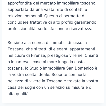
approfondita del mercato immobiliare toscano,
supportata da una vasta rete di contatti e
relazioni personali. Questo ci permette di
concludere trattative di alto profilo garantendo
professionalità, soddisfazione e riservatezza.
Se siete alla ricerca di immobili di lusso in
Toscana, che si tratti di eleganti appartamenti
nel cuore di Firenze, prestigiose ville nel Chianti
o incantevoli case al mare lungo la costa
toscana, lo Studio Immobiliare San Domenico è
la vostra scelta ideale. Scoprite con noi la
bellezza di vivere in Toscana e trovate la vostra
casa dei sogni con un servizio su misura e di
alta qualità.