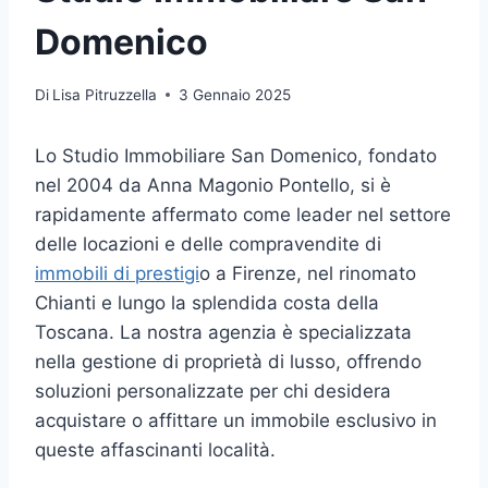
Domenico
Di
Lisa Pitruzzella
3 Gennaio 2025
Lo Studio Immobiliare San Domenico, fondato
nel 2004 da Anna Magonio Pontello, si è
rapidamente affermato come leader nel settore
delle locazioni e delle compravendite di
immobili di prestigi
o a Firenze, nel rinomato
Chianti e lungo la splendida costa della
Toscana. La nostra agenzia è specializzata
nella gestione di proprietà di lusso, offrendo
soluzioni personalizzate per chi desidera
acquistare o affittare un immobile esclusivo in
queste affascinanti località.