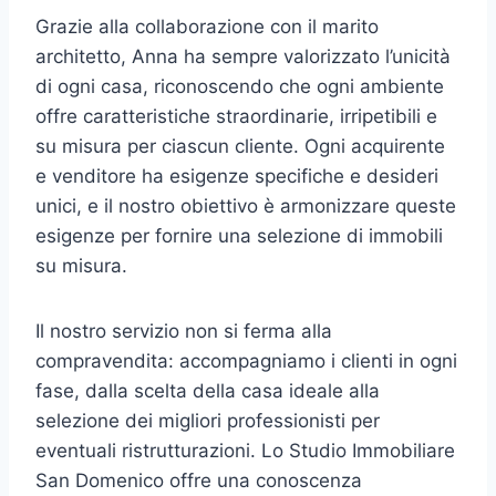
Grazie alla collaborazione con il marito
architetto, Anna ha sempre valorizzato l’unicità
di ogni casa, riconoscendo che ogni ambiente
offre caratteristiche straordinarie, irripetibili e
su misura per ciascun cliente. Ogni acquirente
e venditore ha esigenze specifiche e desideri
unici, e il nostro obiettivo è armonizzare queste
esigenze per fornire una selezione di immobili
su misura.
Il nostro servizio non si ferma alla
compravendita: accompagniamo i clienti in ogni
fase, dalla scelta della casa ideale alla
selezione dei migliori professionisti per
eventuali ristrutturazioni. Lo Studio Immobiliare
San Domenico offre una conoscenza