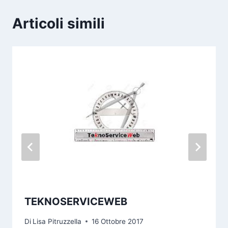
Articoli simili
TEKNOSERVICEWEB
Di
Lisa Pitruzzella
16 Ottobre 2017