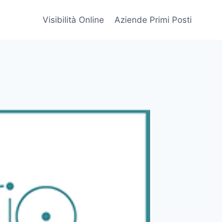
Visibilità Online
Aziende Primi Posti