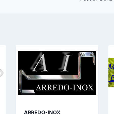
ARREDO-INOX