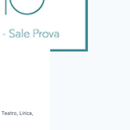
Teatro, Lirica,