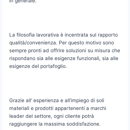
in generale.
La filosofia lavorativa è incentrata sul rapporto
qualità/convenienza. Per questo motivo sono
sempre pronti ad offrire soluzioni su misura che
rispondano sia alle esigenze funzionali, sia alle
esigenze del portafoglio.
Grazie all’ esperienza e all’impiego di soli
materiali e prodotti appartenenti a marchi
leader del settore, ogni cliente potrà
raggiungere la massima soddisfazione.