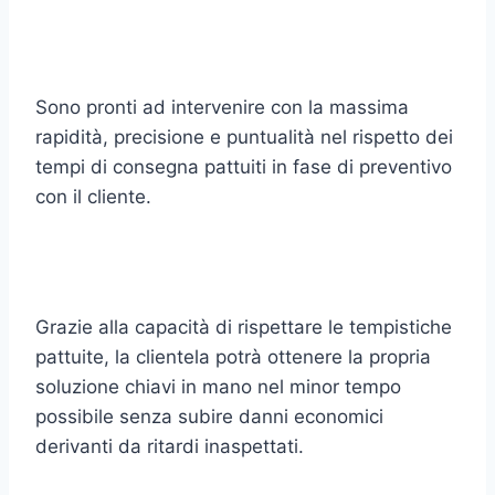
Sono pronti ad intervenire con la massima
rapidità, precisione e puntualità nel rispetto dei
tempi di consegna pattuiti in fase di preventivo
con il cliente.
Grazie alla capacità di rispettare le tempistiche
pattuite, la clientela potrà ottenere la propria
soluzione chiavi in mano nel minor tempo
possibile senza subire danni economici
derivanti da ritardi inaspettati.