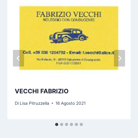
VECCHI FABRIZIO
Di
Lisa Pitruzzella
16 Agosto 2021