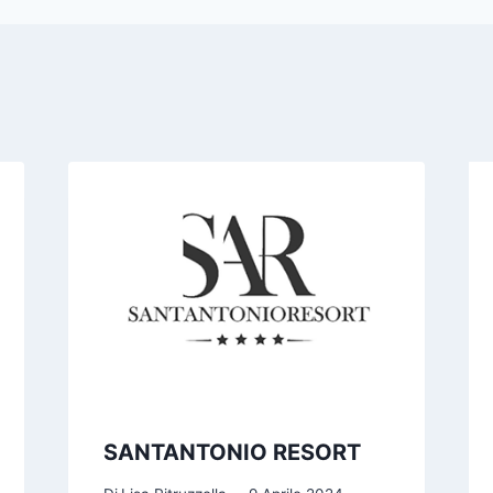
SANTANTONIO RESORT