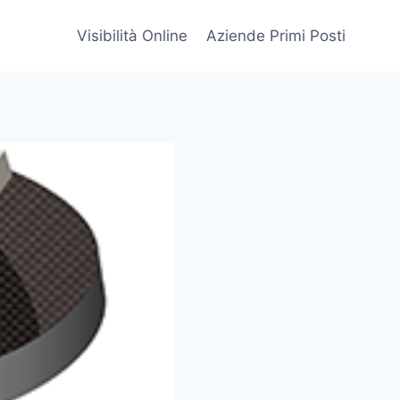
Visibilità Online
Aziende Primi Posti