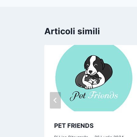
Articoli simili
PET FRIENDS