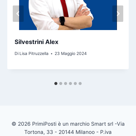
Silvestrini Alex
Di
Lisa Pitruzzella
23 Maggio 2024
© 2026 PrimiPosti è un marchio Smart srl -Via
Tortona, 33 - 20144 Milanoo - P.iva