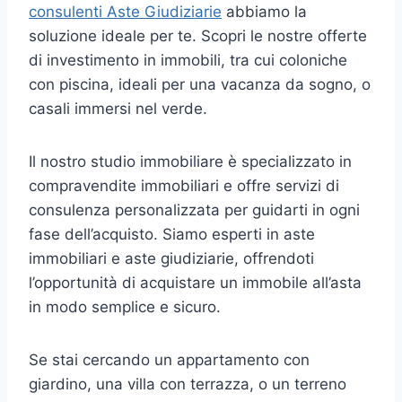
consulenti Aste Giudiziarie
abbiamo la
soluzione ideale per te. Scopri le nostre offerte
di investimento in immobili, tra cui coloniche
con piscina, ideali per una vacanza da sogno, o
casali immersi nel verde.
Il nostro studio immobiliare è specializzato in
compravendite immobiliari e offre servizi di
consulenza personalizzata per guidarti in ogni
fase dell’acquisto. Siamo esperti in aste
immobiliari e aste giudiziarie, offrendoti
l’opportunità di acquistare un immobile all’asta
in modo semplice e sicuro.
Se stai cercando un appartamento con
giardino, una villa con terrazza, o un terreno