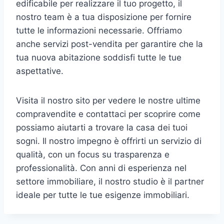
edificabile per realizzare il tuo progetto, il
nostro team è a tua disposizione per fornire
tutte le informazioni necessarie. Offriamo
anche servizi post-vendita per garantire che la
tua nuova abitazione soddisfi tutte le tue
aspettative.
Visita il nostro sito per vedere le nostre ultime
compravendite e contattaci per scoprire come
possiamo aiutarti a trovare la casa dei tuoi
sogni. Il nostro impegno è offrirti un servizio di
qualità, con un focus su trasparenza e
professionalità. Con anni di esperienza nel
settore immobiliare, il nostro studio è il partner
ideale per tutte le tue esigenze immobiliari.