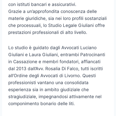
con istituti bancari e assicurativi.
Grazie a un’approfondita conoscenza delle
materie giuridiche, sia nei loro profili sostanziali
che processuali, lo Studio Legale Giuliani offre
prestazioni professionali di alto livello.
Lo studio è guidato dagli Avvocati Luciano
Giuliani e Laura Giuliani, entrambi Patrocinanti
in Cassazione e membri fondatori, affiancati
dal 2013 dall’Avv. Rosalia Di Falco, tutti iscritti
all’Ordine degli Avvocati di Livorno. Questi
professionisti vantano una consolidata
esperienza sia in ambito giudiziale che
stragiudiziale, impegnandosi attivamente nel
componimento bonario delle liti.