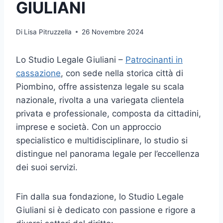
GIULIANI
Di
Lisa Pitruzzella
26 Novembre 2024
Lo Studio Legale Giuliani –
Patrocinanti in
cassazione
, con sede nella storica città di
Piombino, offre assistenza legale su scala
nazionale, rivolta a una variegata clientela
privata e professionale, composta da cittadini,
imprese e società. Con un approccio
specialistico e multidisciplinare, lo studio si
distingue nel panorama legale per l’eccellenza
dei suoi servizi.
Fin dalla sua fondazione, lo Studio Legale
Giuliani si è dedicato con passione e rigore a