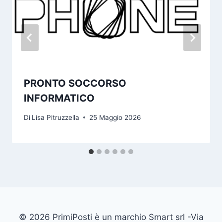
PRONTO SOCCORSO
INFORMATICO
Di
Lisa Pitruzzella
25 Maggio 2026
© 2026 PrimiPosti è un marchio Smart srl -Via