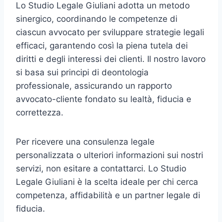
Lo Studio Legale Giuliani adotta un metodo
sinergico, coordinando le competenze di
ciascun avvocato per sviluppare strategie legali
efficaci, garantendo così la piena tutela dei
diritti e degli interessi dei clienti. Il nostro lavoro
si basa sui principi di deontologia
professionale, assicurando un rapporto
avvocato-cliente fondato su lealtà, fiducia e
correttezza.
Per ricevere una consulenza legale
personalizzata o ulteriori informazioni sui nostri
servizi, non esitare a contattarci. Lo Studio
Legale Giuliani è la scelta ideale per chi cerca
competenza, affidabilità e un partner legale di
fiducia.