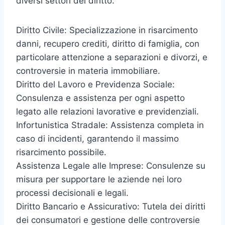
diversi settori del diritto:
Diritto Civile: Specializzazione in risarcimento
danni, recupero crediti, diritto di famiglia, con
particolare attenzione a separazioni e divorzi, e
controversie in materia immobiliare.
Diritto del Lavoro e Previdenza Sociale:
Consulenza e assistenza per ogni aspetto
legato alle relazioni lavorative e previdenziali.
Infortunistica Stradale: Assistenza completa in
caso di incidenti, garantendo il massimo
risarcimento possibile.
Assistenza Legale alle Imprese: Consulenze su
misura per supportare le aziende nei loro
processi decisionali e legali.
Diritto Bancario e Assicurativo: Tutela dei diritti
dei consumatori e gestione delle controversie