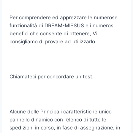
Per comprendere ed apprezzare le numerose
funzionalità di DREAM-MISSUS e i numerosi
benefici che consente di ottenere, Vi
consigliamo di provare ad utilizzarlo.
Chiamateci per concordare un test.
Alcune delle Principali caratteristiche unico
pannello dinamico con l’elenco di tutte le
spedizioni in corso, in fase di assegnazione, in