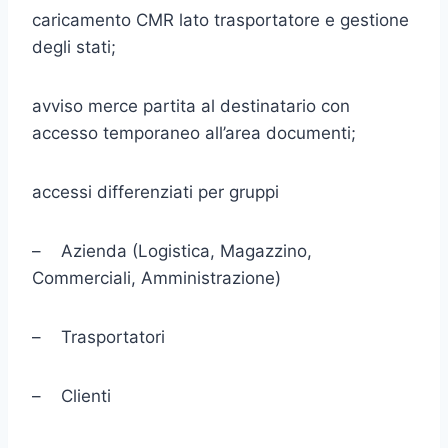
caricamento CMR lato trasportatore e gestione
degli stati;
avviso merce partita al destinatario con
accesso temporaneo all’area documenti;
accessi differenziati per gruppi
– Azienda (Logistica, Magazzino,
Commerciali, Amministrazione)
– Trasportatori
– Clienti