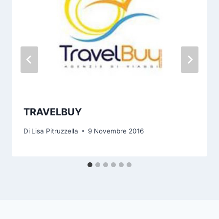
TRAVELBUY
Di
Lisa Pitruzzella
9 Novembre 2016