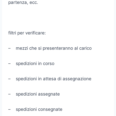
partenza, ecc.
filtri per verificare:
– mezzi che si presenteranno al carico
– spedizioni in corso
– spedizioni in attesa di assegnazione
– spedizioni assegnate
– spedizioni consegnate