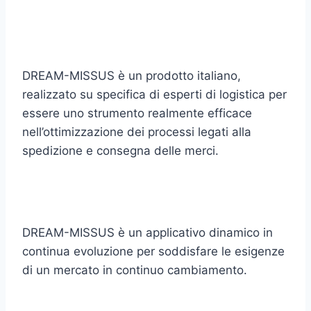
DREAM-MISSUS è un prodotto italiano,
realizzato su specifica di esperti di logistica per
essere uno strumento realmente efficace
nell’ottimizzazione dei processi legati alla
spedizione e consegna delle merci.
DREAM-MISSUS è un applicativo dinamico in
continua evoluzione per soddisfare le esigenze
di un mercato in continuo cambiamento.