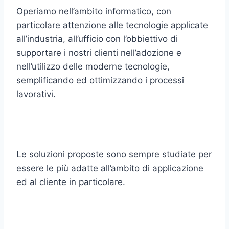
Operiamo nell’ambito informatico, con
particolare attenzione alle tecnologie applicate
all’industria, all’ufficio con l’obbiettivo di
supportare i nostri clienti nell’adozione e
nell’utilizzo delle moderne tecnologie,
semplificando ed ottimizzando i processi
lavorativi.
Le soluzioni proposte sono sempre studiate per
essere le più adatte all’ambito di applicazione
ed al cliente in particolare.