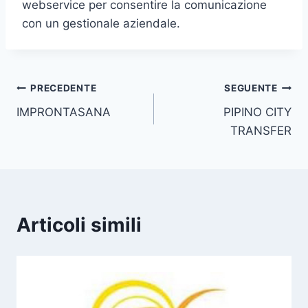
webservice per consentire la comunicazione
con un gestionale aziendale.
Navigazione
PRECEDENTE
SEGUENTE
IMPRONTASANA
PIPINO CITY
articoli
TRANSFER
Articoli simili