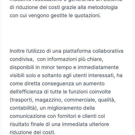
di riduzione dei costi grazie alla metodologia
con cui vengono gestite le quotazioni.
Inoltre l’utilizzo di una piattaforma collaborativa
condivisa, con informazioni più chiare,
disponibili in minor tempo e immediatamente
visibili solo e soltanto agli utenti interessati, ha
come diretta conseguenza un aumento
dell’efficienza di tutte le funzioni coinvolte
(trasporti, magazzino, commerciale, qualità,
contabilità), un miglioramento della
comunicazione con fornitori e clienti col
risultato finale di una immediata ulteriore
riduzione dei costi.