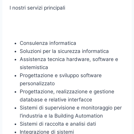
I nostri servizi principali
Consulenza informatica
Soluzioni per la sicurezza informatica
Assistenza tecnica hardware, software e
sistemistica
Progettazione e sviluppo software
personalizzato
Progettazione, realizzazione e gestione
database e relative interfacce
Sistemi di supervisione e monitoraggio per
l’industria e la Building Automation
Sistemi di raccolta e analisi dati
Integrazione di sistemi