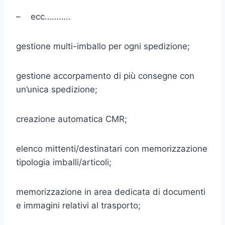
– ecc………..
gestione multi-imballo per ogni spedizione;
gestione accorpamento di più consegne con
un’unica spedizione;
creazione automatica CMR;
elenco mittenti/destinatari con memorizzazione
tipologia imballi/articoli;
memorizzazione in area dedicata di documenti
e immagini relativi al trasporto;