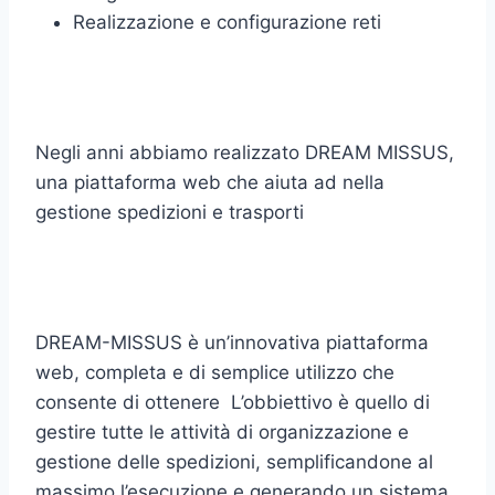
Realizzazione e configurazione reti
Negli anni abbiamo realizzato DREAM MISSUS,
una piattaforma web che aiuta ad nella
gestione spedizioni e trasporti
DREAM-MISSUS è un’innovativa piattaforma
web, completa e di semplice utilizzo che
consente di ottenere L’obbiettivo è quello di
gestire tutte le attività di organizzazione e
gestione delle spedizioni, semplificandone al
massimo l’esecuzione e generando un sistema