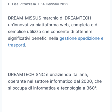
Di
Lisa Pitruzzella
14 Gennaio 2022
DREAM-MISSUS marchio di DREAMTECH
un’innovativa piattaforma web, completa e di
semplice utilizzo che consente di ottenere
significativi benefici nella
gestione spedizione e
trasporti
.
DREAMTECH SNC è un’azienda italiana,
operante nel settore informatico dal 2000, che
si occupa di informatica e tecnologia a 360°.