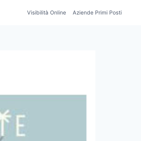
Visibilità Online
Aziende Primi Posti