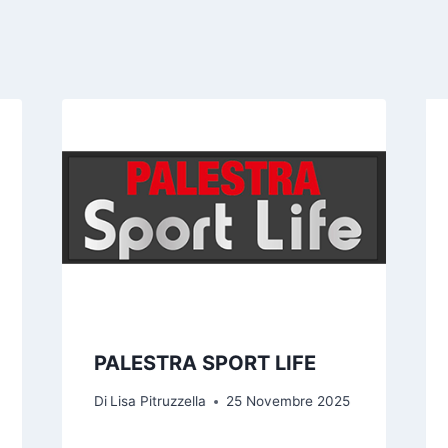
PALESTRA SPORT LIFE
Di
Lisa Pitruzzella
25 Novembre 2025