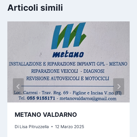
Articoli simili
METANO VALDARNO
Di
Lisa Pitruzzella
12 Marzo 2025