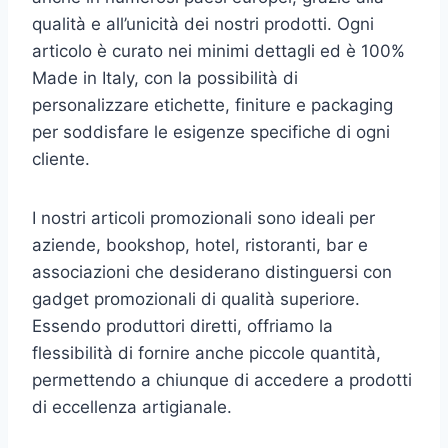
qualità e all’unicità dei nostri prodotti. Ogni
articolo è curato nei minimi dettagli ed è 100%
Made in Italy, con la possibilità di
personalizzare etichette, finiture e packaging
per soddisfare le esigenze specifiche di ogni
cliente.
I nostri articoli promozionali sono ideali per
aziende, bookshop, hotel, ristoranti, bar e
associazioni che desiderano distinguersi con
gadget promozionali di qualità superiore.
Essendo produttori diretti, offriamo la
flessibilità di fornire anche piccole quantità,
permettendo a chiunque di accedere a prodotti
di eccellenza artigianale.