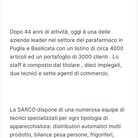
Dopo 44 anni di attività, oggi è una delle
aziende leader nel settore del parafarmaco in
Puglia e Basilicata con un listino di circa 4000
articoli ed un portafoglio di 3000 clienti . Lo
staff è composto dal titolare , dieci impiegati,
due tecnici e sette agenti di commercio.
La SARCO dispone di una numerosa equipe di
tecnici specializzati per ogni tipologia di
apparecchiatura: distributori automatici multi
prodotto, bilance pesa persone, frigoriferi,