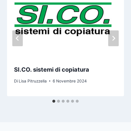
SI.CO. sistemi di copiatura
Di
Lisa Pitruzzella
6 Novembre 2024