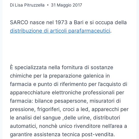
Di
Lisa Pitruzzella
31 Maggio 2017
SARCO nasce nel 1973 a Bari e si occupa della
distribuzione di articoli parafarmaceutici
.
È specializzata nella fornitura di sostanze
chimiche per la preparazione galenica in
farmacia e punto di riferimento per l’acquisto di
apparecchiature elettroniche professionali per
farmacia: bilance pesapersone, misuratori di
pressione, frigoriferi, croci a led, apparecchi per
le analisi del sangue ,delle urine, distributori
automatici, nonchè unico rivenditore nell’area a
garantire assistenza tecnica post-vendita.