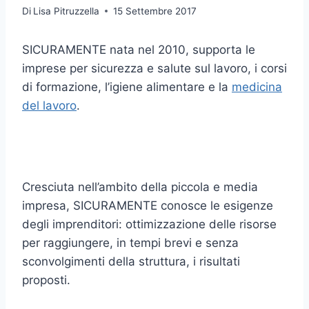
Di
Lisa Pitruzzella
15 Settembre 2017
SICURAMENTE nata nel 2010, supporta le
imprese per sicurezza e salute sul lavoro, i corsi
di formazione, l’igiene alimentare e la
medicina
del lavoro
.
Cresciuta nell’ambito della piccola e media
impresa, SICURAMENTE conosce le esigenze
degli imprenditori: ottimizzazione delle risorse
per raggiungere, in tempi brevi e senza
sconvolgimenti della struttura, i risultati
proposti.