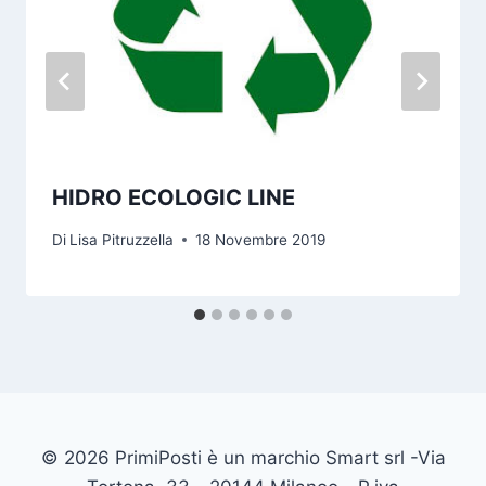
HIDRO ECOLOGIC LINE
Di
Lisa Pitruzzella
18 Novembre 2019
© 2026 PrimiPosti è un marchio Smart srl -Via