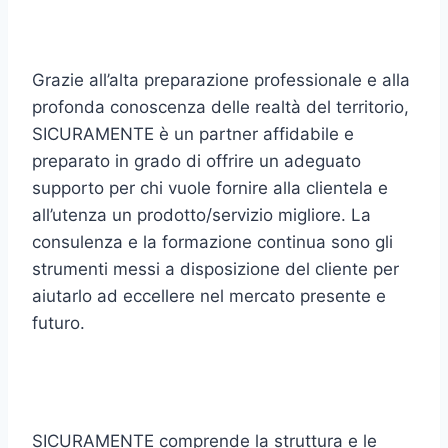
Grazie all’alta preparazione professionale e alla
profonda conoscenza delle realtà del territorio,
SICURAMENTE è un partner affidabile e
preparato in grado di offrire un adeguato
supporto per chi vuole fornire alla clientela e
all’utenza un prodotto/servizio migliore. La
consulenza e la formazione continua sono gli
strumenti messi a disposizione del cliente per
aiutarlo ad eccellere nel mercato presente e
futuro.
SICURAMENTE comprende la struttura e le