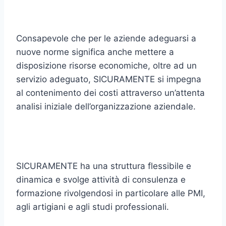
Consapevole che per le aziende adeguarsi a
nuove norme significa anche mettere a
disposizione risorse economiche, oltre ad un
servizio adeguato, SICURAMENTE si impegna
al contenimento dei costi attraverso un’attenta
analisi iniziale dell’organizzazione aziendale.
SICURAMENTE ha una struttura flessibile e
dinamica e svolge attività di consulenza e
formazione rivolgendosi in particolare alle PMI,
agli artigiani e agli studi professionali.