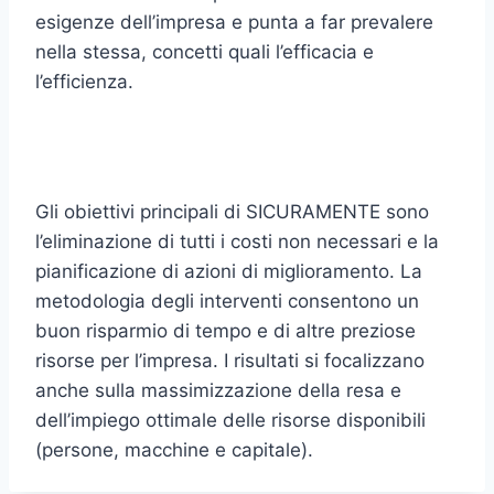
esigenze dell’impresa e punta a far prevalere
nella stessa, concetti quali l’efficacia e
l’efficienza.
Gli obiettivi principali di SICURAMENTE sono
l’eliminazione di tutti i costi non necessari e la
pianificazione di azioni di miglioramento. La
metodologia degli interventi consentono un
buon risparmio di tempo e di altre preziose
risorse per l’impresa. I risultati si focalizzano
anche sulla massimizzazione della resa e
dell’impiego ottimale delle risorse disponibili
(persone, macchine e capitale).