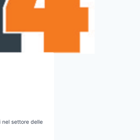
 nel settore delle