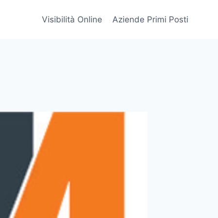
Visibilità Online
Aziende Primi Posti