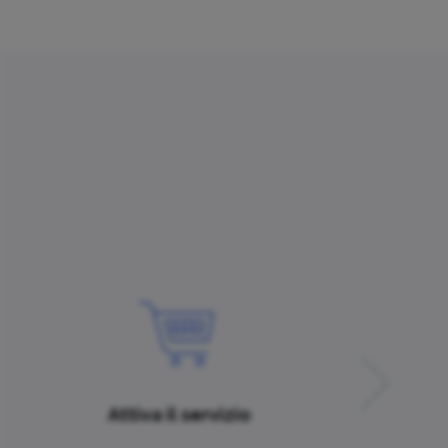
Attiva il servizio